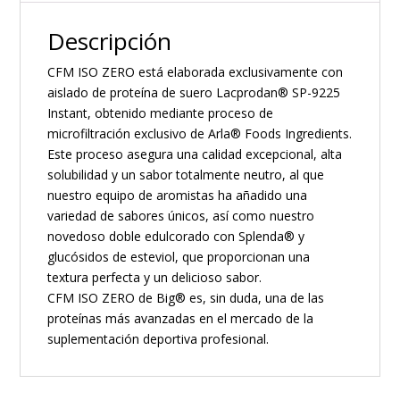
Descripción
CFM ISO ZERO está elaborada exclusivamente con
aislado de proteína de suero Lacprodan® SP-9225
Instant, obtenido mediante proceso de
microfiltración exclusivo de Arla® Foods Ingredients.
Este proceso asegura una calidad excepcional, alta
solubilidad y un sabor totalmente neutro, al que
nuestro equipo de aromistas ha añadido una
variedad de sabores únicos, así como nuestro
novedoso doble edulcorado con Splenda® y
glucósidos de esteviol, que proporcionan una
textura perfecta y un delicioso sabor.
CFM ISO ZERO de Big® es, sin duda, una de las
proteínas más avanzadas en el mercado de la
suplementación deportiva profesional.