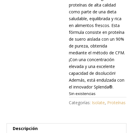
proteínas de alta calidad
como parte de una dieta
saludable, equilibrada y rica
en alimentos frescos. Esta
fórmula consiste en proteína
de suero aislada con un 90%
de pureza, obtenida
mediante el método de CFM.
¡Con una concentración
elevada y una excelente
capacidad de disolución!
Además, está endulzada con
el innovador Splenda®.
Sin existencias
Categorías:
Isolate
,
Proteínas
Descripción