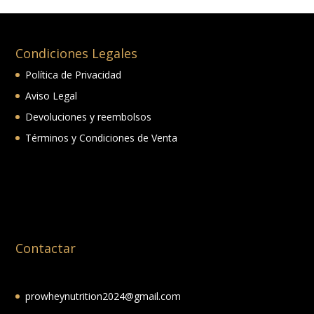
Condiciones Legales
Política de Privacidad
Aviso Legal
Devoluciones y reembolsos
Términos y Condiciones de Venta
Contactar
prowheynutrition2024@gmail.com