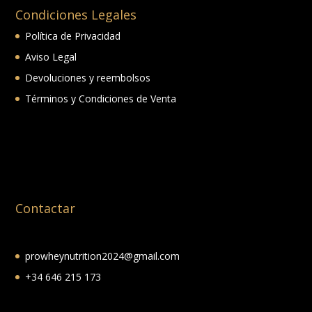
Condiciones Legales
Política de Privacidad
Aviso Legal
Devoluciones y reembolsos
Términos y Condiciones de Venta
Contactar
prowheynutrition2024@gmail.com
+34 646 215 173