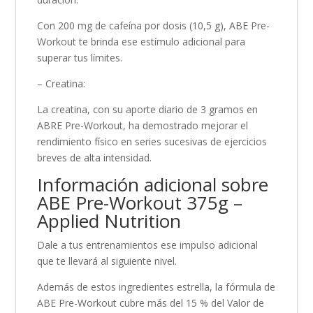
Con 200 mg de cafeína por dosis (10,5 g), ABE Pre-
Workout te brinda ese estímulo adicional para
superar tus límites.
– Creatina:
La creatina, con su aporte diario de 3 gramos en
ABRE Pre-Workout, ha demostrado mejorar el
rendimiento físico en series sucesivas de ejercicios
breves de alta intensidad.
Información adicional sobre
ABE Pre-Workout 375g –
Applied Nutrition
Dale a tus entrenamientos ese impulso adicional
que te llevará al siguiente nivel.
Además de estos ingredientes estrella, la fórmula de
ABE Pre-Workout cubre más del 15 % del Valor de