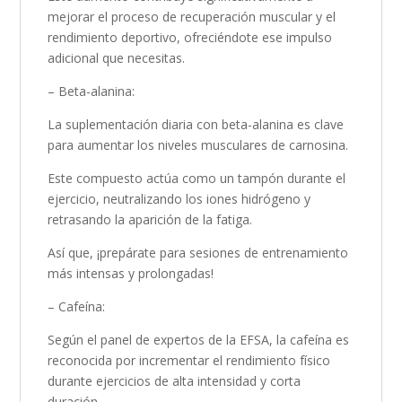
mejorar el proceso de recuperación muscular y el
rendimiento deportivo, ofreciéndote ese impulso
adicional que necesitas.
– Beta-alanina:
La suplementación diaria con beta-alanina es clave
para aumentar los niveles musculares de carnosina.
Este compuesto actúa como un tampón durante el
ejercicio, neutralizando los iones hidrógeno y
retrasando la aparición de la fatiga.
Así que, ¡prepárate para sesiones de entrenamiento
más intensas y prolongadas!
– Cafeína:
Según el panel de expertos de la EFSA, la cafeína es
reconocida por incrementar el rendimiento físico
durante ejercicios de alta intensidad y corta
duración.