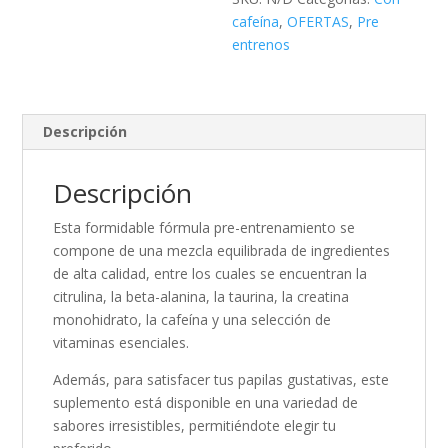
cafeína
,
OFERTAS
,
Pre
entrenos
Descripción
Descripción
Esta formidable fórmula pre-entrenamiento se
compone de una mezcla equilibrada de ingredientes
de alta calidad, entre los cuales se encuentran la
citrulina, la beta-alanina, la taurina, la creatina
monohidrato, la cafeína y una selección de
vitaminas esenciales.
Además, para satisfacer tus papilas gustativas, este
suplemento está disponible en una variedad de
sabores irresistibles, permitiéndote elegir tu