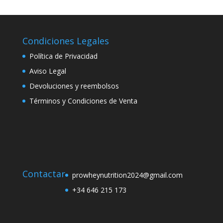
Condiciones Legales
Política de Privacidad
Aviso Legal
Devoluciones y reembolsos
Términos y Condiciones de Venta
Contactar
prowheynutrition2024@gmail.com
+34 646 215 173