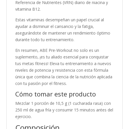
Referencia de Nutrientes (VRN) diario de niacina y
vitamina B12.
Estas vitaminas desempeñan un papel crucial al
ayudar a disminuir el cansancio y la fatiga,
asegurándote de mantener un rendimiento óptimo
durante todo tu entrenamiento.
En resumen, ABE Pre-Workout no solo es un
suplemento, ¡es tu aliado esencial para conquistar
tus metas fitness! Eleva tu entrenamiento a nuevos
niveles de potencia y resistencia con esta fórmula
única que combina la ciencia de la nutrición aplicada
con tu pasión por el fitness.
Cómo tomar este producto
Mezclar 1 porción de 10,5 g (1 cucharada rasa) con
250 ml de agua fría y consumir 15 minutos antes del
ejercicio.
Composición