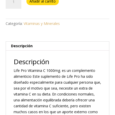
Añadir al carrito
C
1g.
Lifepro
90caps.
Categoría:
Vitaminas y Minerales
cantidad
Descripción
Descripción
Life Pro Vitamina C 1000mg. es un complemento
alimenticio Este suplemento de Life Pro ha sido
diseñado especialmente para cualquier persona que,
sea por el motivo que sea, necesite un extra de
vitamina C en su dieta. En condiciones normales,
una alimentación equilibrada debería ofrecer una
cantidad de vitamina C suficiente, pero existen
muchos casos en los que un aporte externo como