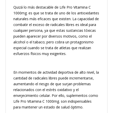
Quizá lo más destacable de Life Pro Vitamina C
1000mg. es que se trata de uno de los antioxidantes
naturales más eficaces que existen. La capacidad de
combatir el exceso de radicales libres es ideal para
cualquier persona, ya que estas sustancias tóxicas
pueden aparecer por diversos motivos, como el
alcohol o el tabaco; pero cobra un protagonismo
especial cuando se trata de atletas que realizan
esfuerzos físicos muy exigentes.
En momentos de actividad deportiva de alto nivel, la
cantidad de radicales libres puede incrementarse,
aumentando el riesgo de que surjan problemas
relacionados con el estrés oxidativo y el
envejecimiento celular. Por ello, suplementos como
Life Pro Vitamina C 1000mg. son indispensables
para mantener un estado de salud óptimo.