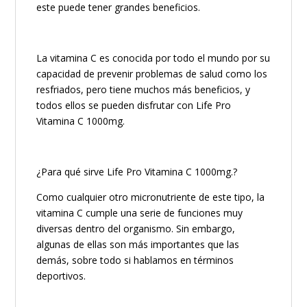
este puede tener grandes beneficios.
La vitamina C es conocida por todo el mundo por su
capacidad de prevenir problemas de salud como los
resfriados, pero tiene muchos más beneficios, y
todos ellos se pueden disfrutar con Life Pro
Vitamina C 1000mg.
¿Para qué sirve Life Pro Vitamina C 1000mg.?
Como cualquier otro micronutriente de este tipo, la
vitamina C cumple una serie de funciones muy
diversas dentro del organismo. Sin embargo,
algunas de ellas son más importantes que las
demás, sobre todo si hablamos en términos
deportivos.