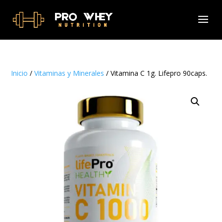
Inicio
/
Vitaminas y Minerales
/ Vitamina C 1g. Lifepro 90caps.