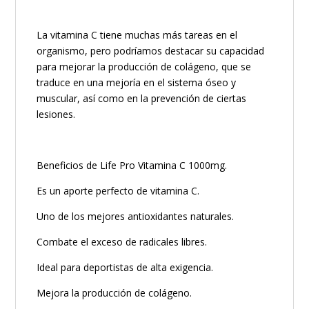
La vitamina C tiene muchas más tareas en el
organismo, pero podríamos destacar su capacidad
para mejorar la producción de colágeno, que se
traduce en una mejoría en el sistema óseo y
muscular, así como en la prevención de ciertas
lesiones.
Beneficios de Life Pro Vitamina C 1000mg.
Es un aporte perfecto de vitamina C.
Uno de los mejores antioxidantes naturales.
Combate el exceso de radicales libres.
Ideal para deportistas de alta exigencia.
Mejora la producción de colágeno.