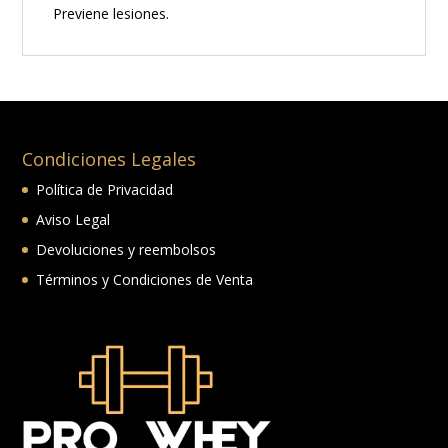
Previene lesiones.
Condiciones Legales
Política de Privacidad
Aviso Legal
Devoluciones y reembolsos
Términos y Condiciones de Venta