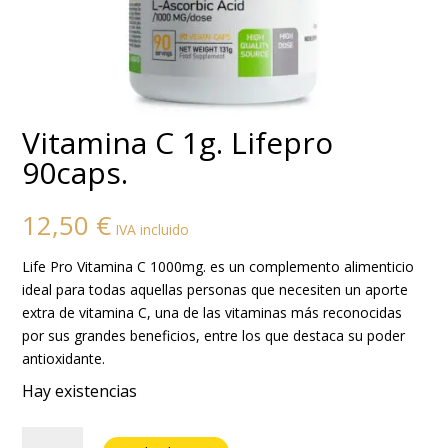
Vitamina C 1g. Lifepro
90caps.
12,50
€
IVA incluido
Life Pro Vitamina C 1000mg. es un complemento alimenticio
ideal para todas aquellas personas que necesiten un aporte
extra de vitamina C, una de las vitaminas más reconocidas
por sus grandes beneficios, entre los que destaca su poder
antioxidante.
Hay existencias
Vitamina