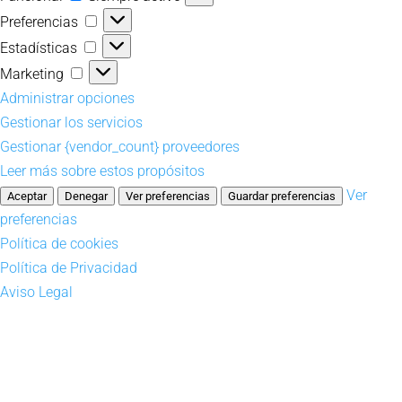
Preferencias
Preferencias
Estadísticas
Estadísticas
Marketing
Marketing
Administrar opciones
Gestionar los servicios
Gestionar {vendor_count} proveedores
Leer más sobre estos propósitos
Ver
Aceptar
Denegar
Ver preferencias
Guardar preferencias
preferencias
Política de cookies
Política de Privacidad
Aviso Legal