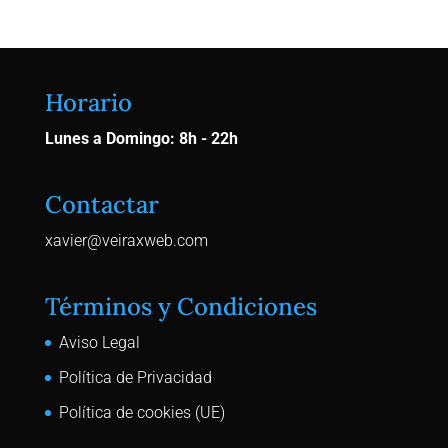
Horario
Lunes a Domingo: 8h - 22h
Contactar
xavier@veiraxweb.com
Términos y Condiciones
Aviso Legal
Política de Privacidad
Política de cookies (UE)