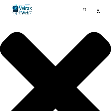
Gestionar consentimiento