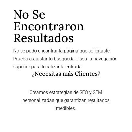
No Se
Encontraron
Resultados
No se pudo encontrar la página que solicitaste.
Prueba a ajustar tu búsqueda o usa la navegación
superior para localizar la entrada.
¿Necesitas más Clientes?
Creamos estrategias de SEO y SEM
personalizadas que garantizan resultados
medibles.
Contactar Ahora