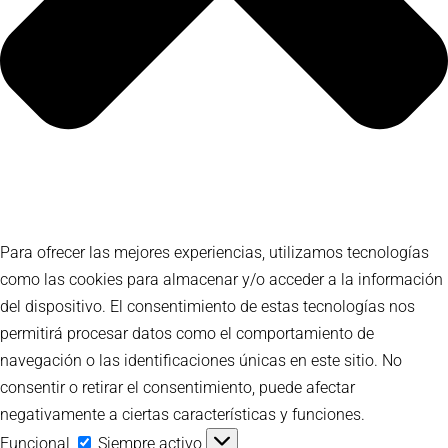
Para ofrecer las mejores experiencias, utilizamos tecnologías
como las cookies para almacenar y/o acceder a la información
del dispositivo. El consentimiento de estas tecnologías nos
permitirá procesar datos como el comportamiento de
navegación o las identificaciones únicas en este sitio. No
consentir o retirar el consentimiento, puede afectar
negativamente a ciertas características y funciones.
Funcional
Funcional
Siempre activo