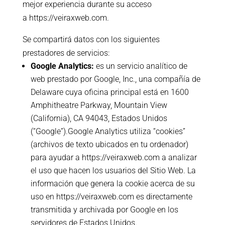
mejor experiencia durante su acceso
a
https://veiraxweb.com
.
Se compartirá datos con los siguientes
prestadores de servicios:
Google Analytics:
es un servicio analítico de
web prestado por Google, Inc., una compañía de
Delaware cuya oficina principal está en 1600
Amphitheatre Parkway, Mountain View
(California), CA 94043, Estados Unidos
(“Google”).Google Analytics utiliza “cookies”
(archivos de texto ubicados en tu ordenador)
para ayudar a
https://veiraxweb.com
a analizar
el uso que hacen los usuarios del Sitio Web. La
información que genera la cookie acerca de su
uso en
https://veiraxweb.com
es directamente
transmitida y archivada por Google en los
servidores de Estados Unidos.