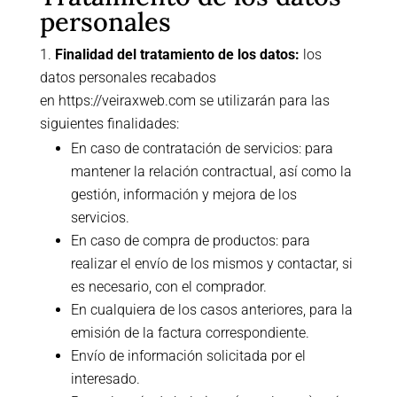
personales
Finalidad del tratamiento de los datos:
los
datos personales recabados
en
https://veiraxweb.com
se utilizarán para las
siguientes finalidades:
En caso de contratación de servicios: para
mantener la relación contractual, así como la
gestión, información y mejora de los
servicios.
En caso de compra de productos: para
realizar el envío de los mismos y contactar, si
es necesario, con el comprador.
En cualquiera de los casos anteriores, para la
emisión de la factura correspondiente.
Envío de información solicitada por el
interesado.