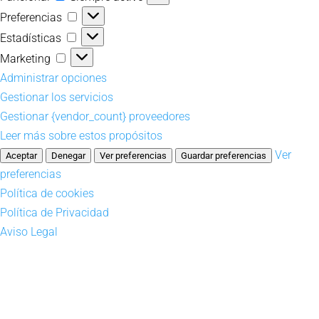
Preferencias
Preferencias
Estadísticas
Estadísticas
Marketing
Marketing
Administrar opciones
Gestionar los servicios
Gestionar {vendor_count} proveedores
Leer más sobre estos propósitos
Ver
Aceptar
Denegar
Ver preferencias
Guardar preferencias
preferencias
Política de cookies
Política de Privacidad
Aviso Legal