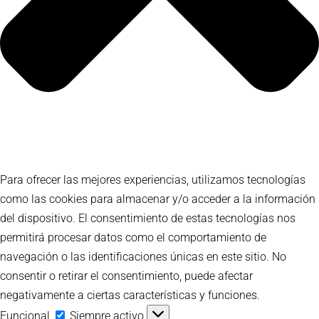
Para ofrecer las mejores experiencias, utilizamos tecnologías
como las cookies para almacenar y/o acceder a la información
del dispositivo. El consentimiento de estas tecnologías nos
permitirá procesar datos como el comportamiento de
navegación o las identificaciones únicas en este sitio. No
consentir o retirar el consentimiento, puede afectar
negativamente a ciertas características y funciones.
Funcional
Funcional
Siempre activo