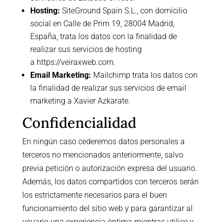
Hosting:
SiteGround Spain S.L., con domicilio
social en Calle de Prim 19, 28004 Madrid,
España, trata los datos con la finalidad de
realizar sus servicios de hosting
a
https://veiraxweb.com
.
Email Marketing:
Mailchimp trata los datos con
la finalidad de realizar sus servicios de email
marketing a
Xavier Azkarate
.
Confidencialidad
En ningún caso cederemos datos personales a
terceros no mencionados anteriormente, salvo
previa petición o autorización expresa del usuario.
Además, los datos compartidos con terceros serán
los estrictamente necesarios para el buen
funcionamiento del sitio web y para garantizar al
usuario una experiencia óptima mientras utilice y