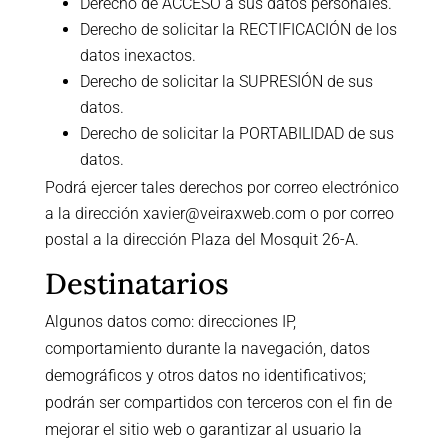
Derecho de ACCESO a sus datos personales.
Derecho de solicitar la RECTIFICACIÓN de los
datos inexactos.
Derecho de solicitar la SUPRESIÓN de sus
datos.
Derecho de solicitar la PORTABILIDAD de sus
datos.
Podrá ejercer tales derechos por correo electrónico
a la dirección
xavier@veiraxweb.com
o por correo
postal a la dirección
Plaza del Mosquit 26-A
.
Destinatarios
Algunos datos como: direcciones IP,
comportamiento durante la navegación, datos
demográficos y otros datos no identificativos;
podrán ser compartidos con terceros con el fin de
mejorar el sitio web o garantizar al usuario la