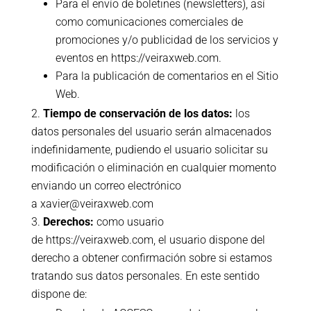
Para el envío de boletines (newsletters), así
como comunicaciones comerciales de
promociones y/o publicidad de los servicios y
eventos en
https://veiraxweb.com
.
Para la publicación de comentarios en el Sitio
Web.
Tiempo de conservación de los datos:
los
datos personales del usuario serán almacenados
indefinidamente, pudiendo el usuario solicitar su
modificación o eliminación en cualquier momento
enviando un correo electrónico
a
xavier@veiraxweb.com
Derechos:
como usuario
de
https://veiraxweb.com
, el usuario dispone del
derecho a obtener confirmación sobre si estamos
tratando sus datos personales. En este sentido
dispone de: