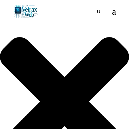
Gestionar consentimiento