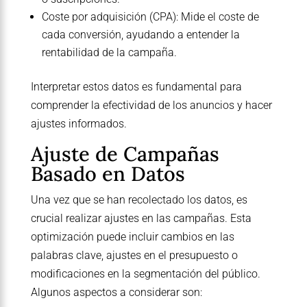
Coste por adquisición (CPA): Mide el coste de
cada conversión, ayudando a entender la
rentabilidad de la campaña.
Interpretar estos datos es fundamental para
comprender la efectividad de los anuncios y hacer
ajustes informados.
Ajuste de Campañas
Basado en Datos
Una vez que se han recolectado los datos, es
crucial realizar ajustes en las campañas. Esta
optimización puede incluir cambios en las
palabras clave, ajustes en el presupuesto o
modificaciones en la segmentación del público.
Algunos aspectos a considerar son: