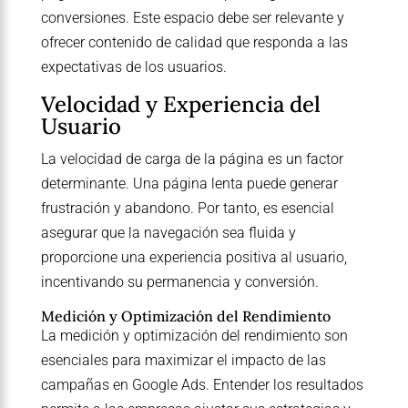
conversiones. Este espacio debe ser relevante y
ofrecer contenido de calidad que responda a las
expectativas de los usuarios.
Velocidad y Experiencia del
Usuario
La velocidad de carga de la página es un factor
determinante. Una página lenta puede generar
frustración y abandono. Por tanto, es esencial
asegurar que la navegación sea fluida y
proporcione una experiencia positiva al usuario,
incentivando su permanencia y conversión.
Medición y Optimización del Rendimiento
La medición y optimización del rendimiento son
esenciales para maximizar el impacto de las
campañas en Google Ads. Entender los resultados