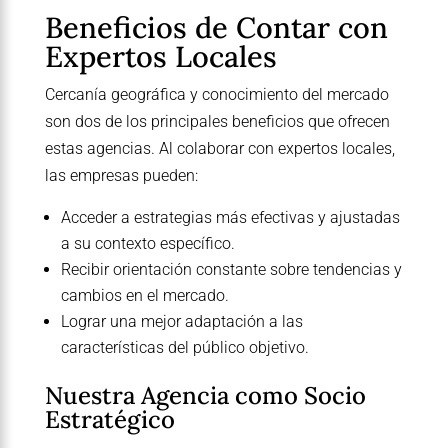
Beneficios de Contar con
Expertos Locales
Cercanía geográfica y conocimiento del mercado
son dos de los principales beneficios que ofrecen
estas agencias. Al colaborar con expertos locales,
las empresas pueden:
Acceder a estrategias más efectivas y ajustadas
a su contexto específico.
Recibir orientación constante sobre tendencias y
cambios en el mercado.
Lograr una mejor adaptación a las
características del público objetivo.
Nuestra Agencia como Socio
Estratégico