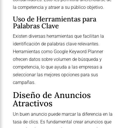
la competencia y atraer a su público objetivo.
Uso de Herramientas para
Palabras Clave
Existen diversas herramientas que facilitan la
identificación de palabras clave relevantes.
Herramientas como Google Keyword Planner
ofrecen datos sobre volumen de búsqueda y
competencia, lo que ayuda a las empresas a
seleccionar las mejores opciones para sus
campañas.
Diseño de Anuncios
Atractivos
Un buen anuncio puede marcar la diferencia en la
tasa de clics. Es fundamental crear anuncios que