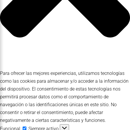
Para ofrecer las mejores experiencias, utilizamos tecnologías
como las cookies para almacenar y/o acceder a la información
del dispositivo. El consentimiento de estas tecnologías nos
permitirá procesar datos como el comportamiento de
navegación o las identificaciones únicas en este sitio. No
consentir o retirar el consentimiento, puede afectar
negativamente a ciertas características y funciones.
Funcional
Funcional
Siempre activo