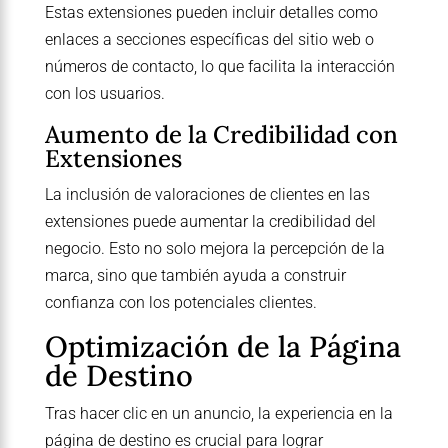
Estas extensiones pueden incluir detalles como
enlaces a secciones específicas del sitio web o
números de contacto, lo que facilita la interacción
con los usuarios.
Aumento de la Credibilidad con
Extensiones
La inclusión de valoraciones de clientes en las
extensiones puede aumentar la credibilidad del
negocio. Esto no solo mejora la percepción de la
marca, sino que también ayuda a construir
confianza con los potenciales clientes.
Optimización de la Página
de Destino
Tras hacer clic en un anuncio, la experiencia en la
página de destino es crucial para lograr