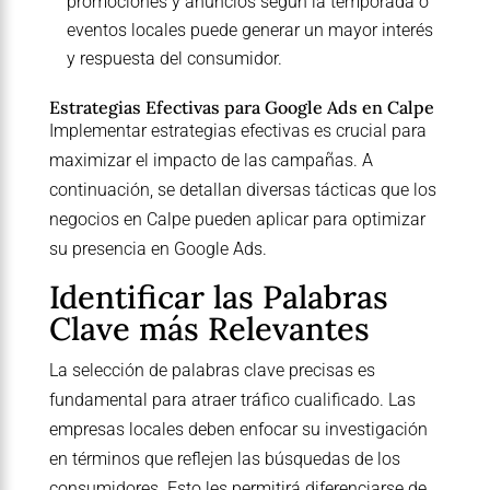
promociones y anuncios según la temporada o
eventos locales puede generar un mayor interés
y respuesta del consumidor.
Estrategias Efectivas para Google Ads en Calpe
Implementar estrategias efectivas es crucial para
maximizar el impacto de las campañas. A
continuación, se detallan diversas tácticas que los
negocios en Calpe pueden aplicar para optimizar
su presencia en Google Ads.
Identificar las Palabras
Clave más Relevantes
La selección de palabras clave precisas es
fundamental para atraer tráfico cualificado. Las
empresas locales deben enfocar su investigación
en términos que reflejen las búsquedas de los
consumidores. Esto les permitirá diferenciarse de