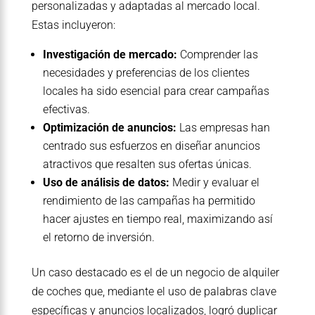
personalizadas y adaptadas al mercado local.
Estas incluyeron:
Investigación de mercado:
Comprender las
necesidades y preferencias de los clientes
locales ha sido esencial para crear campañas
efectivas.
Optimización de anuncios:
Las empresas han
centrado sus esfuerzos en diseñar anuncios
atractivos que resalten sus ofertas únicas.
Uso de análisis de datos:
Medir y evaluar el
rendimiento de las campañas ha permitido
hacer ajustes en tiempo real, maximizando así
el retorno de inversión.
Un caso destacado es el de un negocio de alquiler
de coches que, mediante el uso de palabras clave
específicas y anuncios localizados, logró duplicar