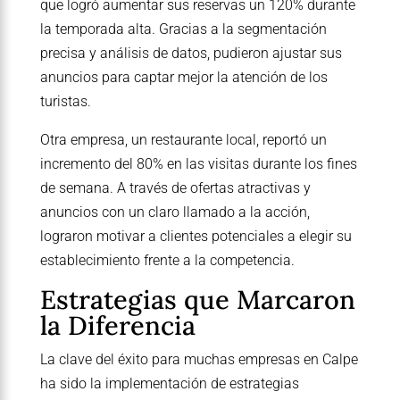
que logró aumentar sus reservas un 120% durante
la temporada alta. Gracias a la segmentación
precisa y análisis de datos, pudieron ajustar sus
anuncios para captar mejor la atención de los
turistas.
Otra empresa, un restaurante local, reportó un
incremento del 80% en las visitas durante los fines
de semana. A través de ofertas atractivas y
anuncios con un claro llamado a la acción,
lograron motivar a clientes potenciales a elegir su
establecimiento frente a la competencia.
Estrategias que Marcaron
la Diferencia
La clave del éxito para muchas empresas en Calpe
ha sido la implementación de estrategias