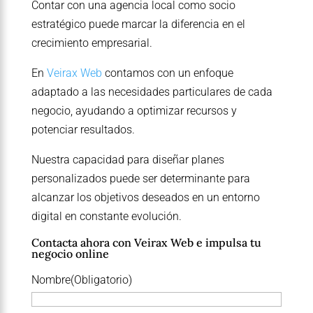
Contar con una agencia local como socio
estratégico puede marcar la diferencia en el
crecimiento empresarial.
En
Veirax Web
contamos con un enfoque
adaptado a las necesidades particulares de cada
negocio, ayudando a optimizar recursos y
potenciar resultados.
Nuestra capacidad para diseñar planes
personalizados puede ser determinante para
alcanzar los objetivos deseados en un entorno
digital en constante evolución.
Contacta ahora con Veirax Web e impulsa tu
negocio online
Nombre
(Obligatorio)