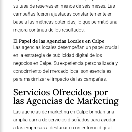
su tasa de reservas en menos de seis meses. Las
campañas fueron ajustadas constantemente en
base a las métricas obtenidas, lo que permitió una
mejora continua de los resultados.
El Papel de las Agencias Locales en Calpe
Las agencias locales desempeñan un papel crucial
en la estrategia de publicidad digital de los
negocios en Calpe. Su experiencia personalizada y
conocimiento del mercado local son esenciales
para maximizar el impacto de las campañas.
Servicios Ofrecidos por
las Agencias de Marketing
Las agencias de marketing en Calpe brindan una
amplia gama de servicios diseñados para ayudar
a las empresas a destacar en un entorno digital