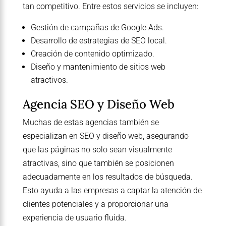
tan competitivo. Entre estos servicios se incluyen:
Gestión de campañas de Google Ads.
Desarrollo de estrategias de SEO local.
Creación de contenido optimizado.
Diseño y mantenimiento de sitios web
atractivos.
Agencia SEO y Diseño Web
Muchas de estas agencias también se
especializan en SEO y diseño web, asegurando
que las páginas no solo sean visualmente
atractivas, sino que también se posicionen
adecuadamente en los resultados de búsqueda.
Esto ayuda a las empresas a captar la atención de
clientes potenciales y a proporcionar una
experiencia de usuario fluida.