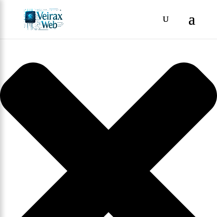
Gestionar consentimiento