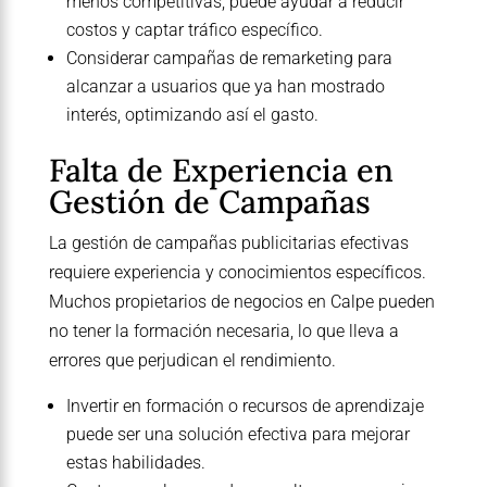
menos competitivas, puede ayudar a reducir
costos y captar tráfico específico.
Considerar campañas de remarketing para
alcanzar a usuarios que ya han mostrado
interés, optimizando así el gasto.
Falta de Experiencia en
Gestión de Campañas
La gestión de campañas publicitarias efectivas
requiere experiencia y conocimientos específicos.
Muchos propietarios de negocios en Calpe pueden
no tener la formación necesaria, lo que lleva a
errores que perjudican el rendimiento.
Invertir en formación o recursos de aprendizaje
puede ser una solución efectiva para mejorar
estas habilidades.