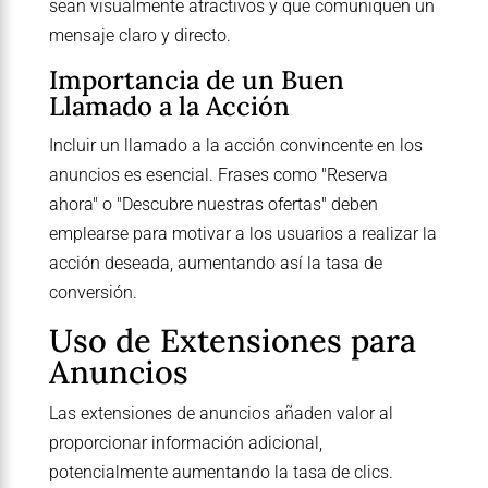
sean visualmente atractivos y que comuniquen un
mensaje claro y directo.
Importancia de un Buen
Llamado a la Acción
Incluir un llamado a la acción convincente en los
anuncios es esencial. Frases como "Reserva
ahora" o "Descubre nuestras ofertas" deben
emplearse para motivar a los usuarios a realizar la
acción deseada, aumentando así la tasa de
conversión.
Uso de Extensiones para
Anuncios
Las extensiones de anuncios añaden valor al
proporcionar información adicional,
potencialmente aumentando la tasa de clics.