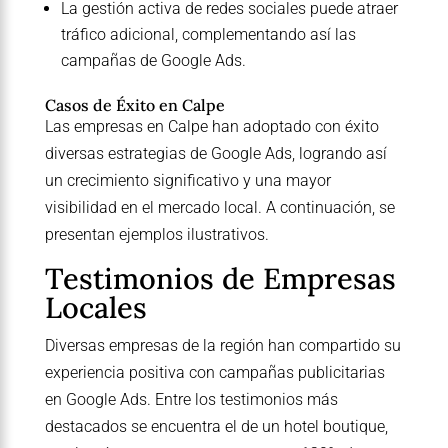
La gestión activa de redes sociales puede atraer
tráfico adicional, complementando así las
campañas de Google Ads.
Casos de Éxito en Calpe
Las empresas en Calpe han adoptado con éxito
diversas estrategias de Google Ads, logrando así
un crecimiento significativo y una mayor
visibilidad en el mercado local. A continuación, se
presentan ejemplos ilustrativos.
Testimonios de Empresas
Locales
Diversas empresas de la región han compartido su
experiencia positiva con campañas publicitarias
en Google Ads. Entre los testimonios más
destacados se encuentra el de un hotel boutique,