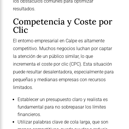
los obstáculos comunes para optimizar
resultados.
Competencia y Coste por
Clic
El entorno empresarial en Calpe es altamente
competitivo. Muchos negocios luchan por captar
la atención de un público similar, lo que
incrementa el coste por clic (CPC). Esta situación
puede resultar desalentadora, especialmente para
pequeñas y medianas empresas con recursos
limitados.
Establecer un presupuesto claro y realista es
fundamental para no sobrepasar los límites
financieros.
Utilizar palabras clave de cola larga, que son