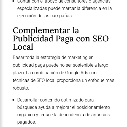
Contar con el apoyo de consultores o agencias
especializadas puede marcar la diferencia en la
ejecución de las campañas.
Complementar la
Publicidad Paga con SEO
Local
Basar toda la estrategia de marketing en
publicidad paga puede no ser sostenible a largo
plazo. La combinación de Google Ads con
técnicas de SEO local proporciona un enfoque más
robusto.
Desarrollar contenido optimizado para
búsqueda ayuda a mejorar el posicionamiento
orgánico y reduce la dependencia de anuncios
pagados.