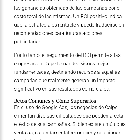
las ganancias obtenidas de las campañas por el
coste total de las mismas. Un ROI positivo indica
que la estrategia es rentable y puede traducirse en
recomendaciones para futuras acciones
publicitarias.
Por lo tanto, el seguimiento del ROI permite a las
empresas en Calpe tomar decisiones mejor
fundamentadas, destinando recursos a aquellas
campañas que realmente generan un impacto
significativo en sus resultados comerciales.
Retos Comunes y Cómo Superarlos
En el uso de Google Ads, los negocios de Calpe
enfrentan diversas dificultades que pueden afectar
el éxito de sus campañas. Si bien existen múltiples
ventajas, es fundamental reconocer y solucionar