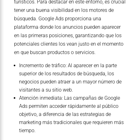
turísticos. Para destacar en este entorno, es crucial
tener una buena visibilidad en los motores de
búsqueda. Google Ads proporciona una
plataforma donde los anuncios pueden aparecer
en las primeras posiciones, garantizando que los
potenciales clientes los vean justo en el momento
en que buscan productos o servicios.
Incremento de tráfico: Al aparecer en la parte
superior de los resultados de búsqueda, los
negocios pueden atraer a un mayor número de
visitantes a su sitio web.
Atención inmediata: Las campañas de Google
Ads permiten acceder rápidamente al público
objetivo, a diferencia de las estrategias de
marketing más tradicionales que requieren más
tiempo.