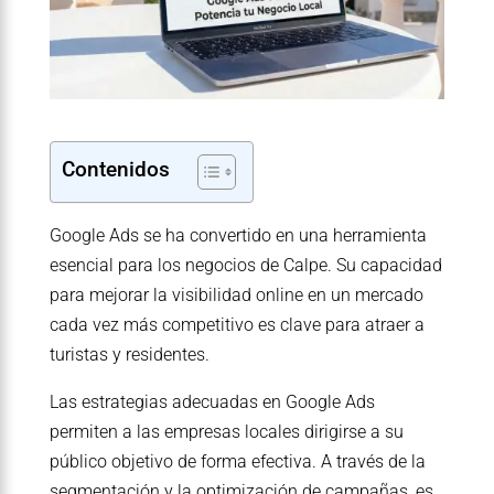
Contenidos
Google Ads se ha convertido en una herramienta
esencial para los negocios de Calpe. Su capacidad
para mejorar la visibilidad online en un mercado
cada vez más competitivo es clave para atraer a
turistas y residentes.
Las estrategias adecuadas en Google Ads
permiten a las empresas locales dirigirse a su
público objetivo de forma efectiva. A través de la
segmentación y la optimización de campañas, es