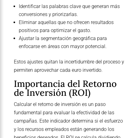
Identificar las palabras clave que generan más
conversiones y priorizarlas.
Eliminar aquellas que no ofrecen resultados
positivos para optimizar el gasto.
Ajustar la segmentación geográfica para
enfocarse en áreas con mayor potencial.
Estos ajustes quitan la incertidumbre del proceso y
permiten aprovechar cada euro invertido.
Importancia del Retorno
de Inversión (ROI)
Calcular el retorno de inversión es un paso
fundamental para evaluar la efectividad de las
campañas. Este indicador determina si el esfuerzo
y los recursos empleados están generando los
beneficios deseados. El ROI se calcula dividiendo