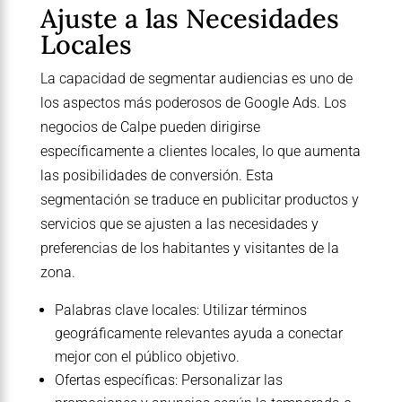
Ajuste a las Necesidades
Locales
La capacidad de segmentar audiencias es uno de
los aspectos más poderosos de Google Ads. Los
negocios de Calpe pueden dirigirse
específicamente a clientes locales, lo que aumenta
las posibilidades de conversión. Esta
segmentación se traduce en publicitar productos y
servicios que se ajusten a las necesidades y
preferencias de los habitantes y visitantes de la
zona.
Palabras clave locales: Utilizar términos
geográficamente relevantes ayuda a conectar
mejor con el público objetivo.
Ofertas específicas: Personalizar las