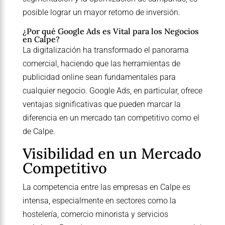
posible lograr un mayor retorno de inversión.
¿Por qué Google Ads es Vital para los Negocios
en Calpe?
La digitalización ha transformado el panorama
comercial, haciendo que las herramientas de
publicidad online sean fundamentales para
cualquier negocio. Google Ads, en particular, ofrece
ventajas significativas que pueden marcar la
diferencia en un mercado tan competitivo como el
de Calpe.
Visibilidad en un Mercado
Competitivo
La competencia entre las empresas en Calpe es
intensa, especialmente en sectores como la
hostelería, comercio minorista y servicios