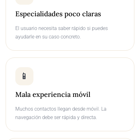
Especialidades poco claras
El usuario necesita saber rápido si puedes
ayudarle en su caso concreto.
📱
Mala experiencia móvil
Muchos contactos llegan desde móvil. La
navegación debe ser rápida y directa.