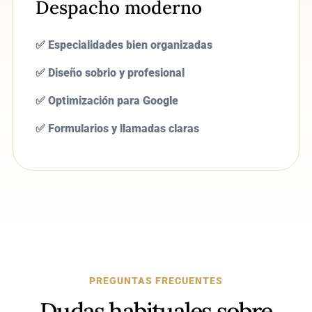
Despacho moderno
✅ Especialidades bien organizadas
✅ Diseño sobrio y profesional
✅ Optimización para Google
✅ Formularios y llamadas claras
PREGUNTAS FRECUENTES
Dudas habituales sobre