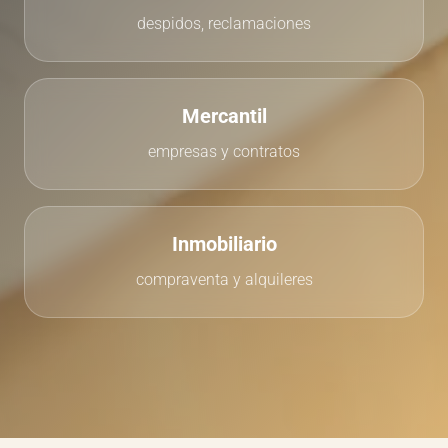
despidos, reclamaciones
Mercantil
empresas y contratos
Inmobiliario
compraventa y alquileres