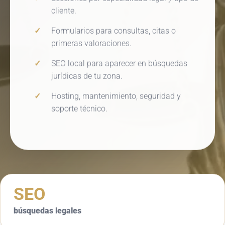
cliente.
Formularios para consultas, citas o
primeras valoraciones.
SEO local para aparecer en búsquedas
jurídicas de tu zona.
Hosting, mantenimiento, seguridad y
soporte técnico.
SEO
búsquedas legales