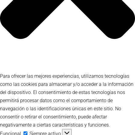
Para ofrecer las mejores experiencias, utilizamos tecnologías
como las cookies para almacenar y/o acceder a la información
del dispositivo. El consentimiento de estas tecnologías nos
permitirá procesar datos como el comportamiento de
navegación o las identificaciones únicas en este sitio. No
consentir o retirar el consentimiento, puede afectar
negativamente a ciertas características y funciones.
Funcional
Funcional
Siempre activo