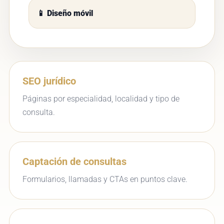
📱 Diseño móvil
SEO jurídico
Páginas por especialidad, localidad y tipo de
consulta.
Captación de consultas
Formularios, llamadas y CTAs en puntos clave.