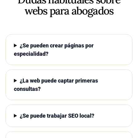
webs para abogados
¿Se pueden crear páginas por
especialidad?
¿La web puede captar primeras
consultas?
¿Se puede trabajar SEO local?