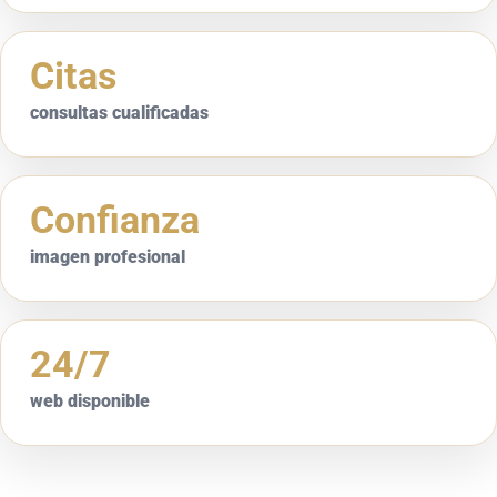
Citas
consultas cualificadas
Confianza
imagen profesional
24/7
web disponible