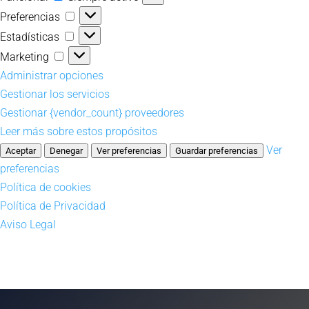
Preferencias
Preferencias
Estadísticas
Estadísticas
Marketing
Marketing
Administrar opciones
Gestionar los servicios
Gestionar {vendor_count} proveedores
Leer más sobre estos propósitos
Ver
Aceptar
Denegar
Ver preferencias
Guardar preferencias
preferencias
Política de cookies
Política de Privacidad
Aviso Legal