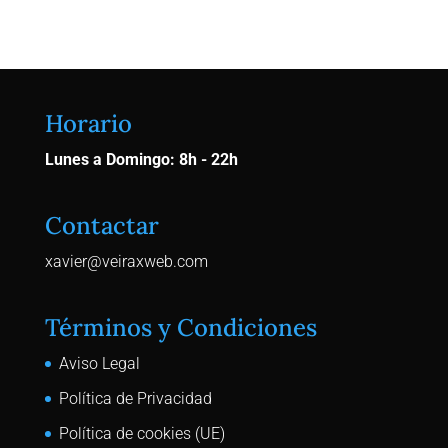
Horario
Lunes a Domingo: 8h - 22h
Contactar
xavier@veiraxweb.com
Términos y Condiciones
Aviso Legal
Política de Privacidad
Política de cookies (UE)