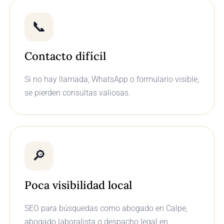
📞
Contacto difícil
Si no hay llamada, WhatsApp o formulario visible,
se pierden consultas valiosas.
🔎
Poca visibilidad local
SEO para búsquedas como abogado en Calpe,
abogado laboralista o despacho legal en