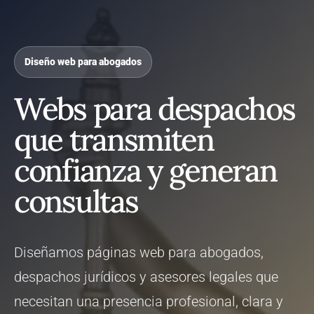
Diseño web para abogados
Webs para despachos
que transmiten
confianza y generan
consultas
Diseñamos páginas web para abogados,
despachos jurídicos y asesores legales que
necesitan una presencia profesional, clara y