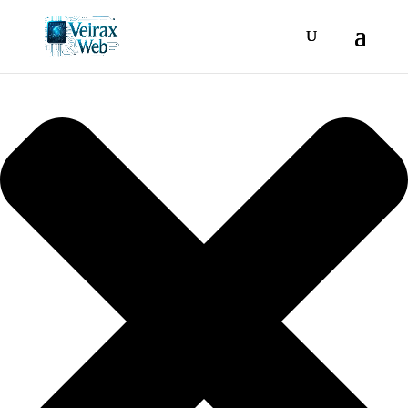
Gestionar consentimiento