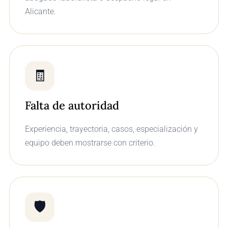
Alicante.
🧾
Falta de autoridad
Experiencia, trayectoria, casos, especialización y
equipo deben mostrarse con criterio.
🛡️