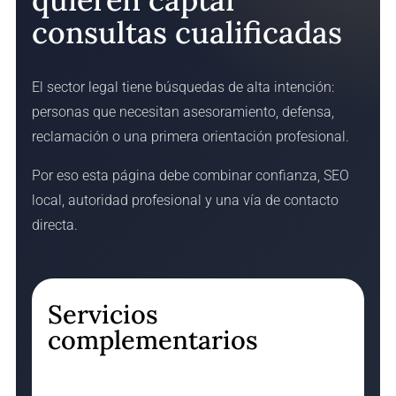
consultas cualificadas
El sector legal tiene búsquedas de alta intención:
personas que necesitan asesoramiento, defensa,
reclamación o una primera orientación profesional.
Por eso esta página debe combinar confianza, SEO
local, autoridad profesional y una vía de contacto
directa.
Servicios
complementarios
La web puede reforzarse con SEO jurídico,