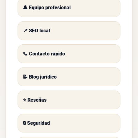
👤 Equipo profesional
📍 SEO local
📞 Contacto rápido
📝 Blog jurídico
⭐ Reseñas
🔒 Seguridad