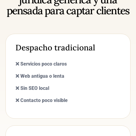
pensada para captar clientes
Despacho tradicional
❌ Servicios poco claros
❌ Web antigua o lenta
❌ Sin SEO local
❌ Contacto poco visible