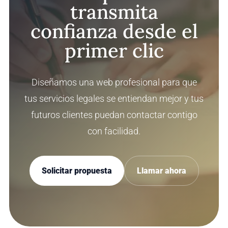
transmita
confianza desde el
primer clic
Diseñamos una web profesional para que
tus servicios legales se entiendan mejor y tus
futuros clientes puedan contactar contigo
con facilidad.
Solicitar propuesta
Llamar ahora