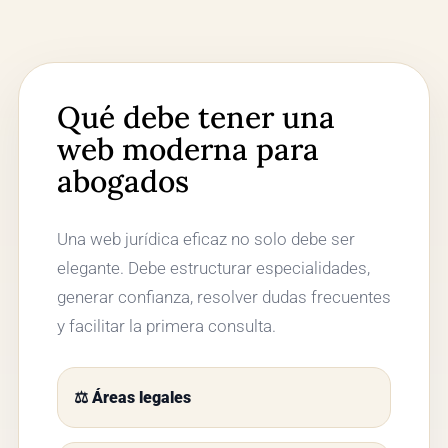
Qué debe tener una
web moderna para
abogados
Una web jurídica eficaz no solo debe ser
elegante. Debe estructurar especialidades,
generar confianza, resolver dudas frecuentes
y facilitar la primera consulta.
⚖️ Áreas legales