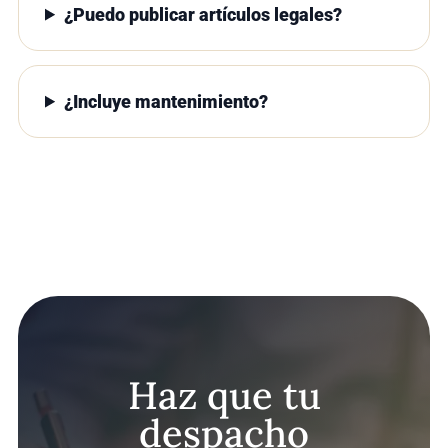
¿Puedo publicar artículos legales?
¿Incluye mantenimiento?
Haz que tu
despacho