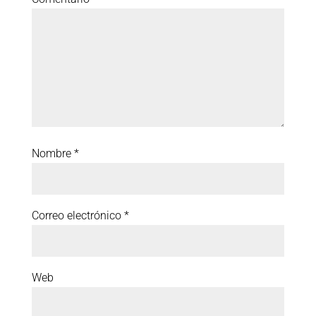
Nombre
*
Correo electrónico
*
Web