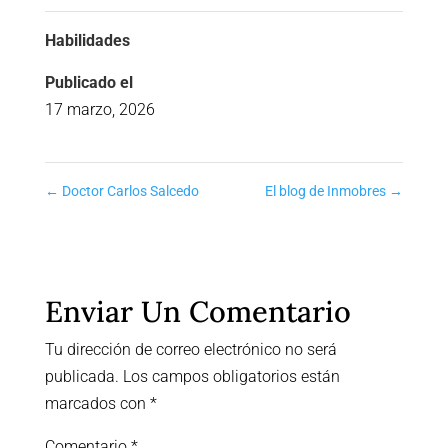
Habilidades
Publicado el
17 marzo, 2026
←
Doctor Carlos Salcedo
El blog de Inmobres
→
Enviar Un Comentario
Tu dirección de correo electrónico no será
publicada.
Los campos obligatorios están
marcados con
*
Comentario
*