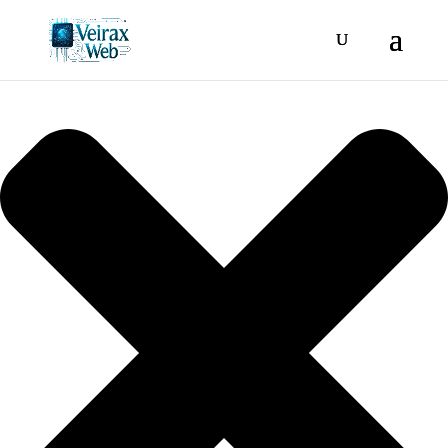
Gestionar consentimiento