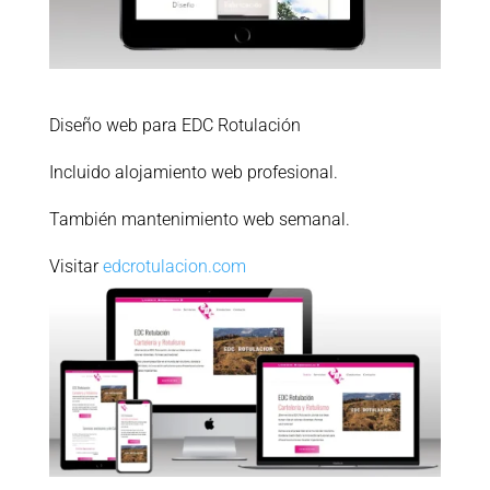
Diseño web para EDC Rotulación
Incluido alojamiento web profesional.
También mantenimiento web semanal.
Visitar
edcrotulacion.com