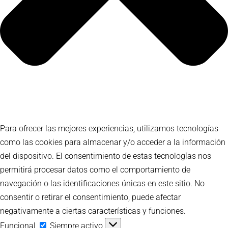
Para ofrecer las mejores experiencias, utilizamos tecnologías
como las cookies para almacenar y/o acceder a la información
del dispositivo. El consentimiento de estas tecnologías nos
permitirá procesar datos como el comportamiento de
navegación o las identificaciones únicas en este sitio. No
consentir o retirar el consentimiento, puede afectar
negativamente a ciertas características y funciones.
Funcional
Funcional
Siempre activo