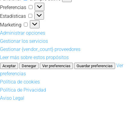
Preferencias
Preferencias
Estadísticas
Estadísticas
Marketing
Marketing
Administrar opciones
Gestionar los servicios
Gestionar {vendor_count} proveedores
Leer más sobre estos propósitos
Ver
Aceptar
Denegar
Ver preferencias
Guardar preferencias
preferencias
Política de cookies
Política de Privacidad
Aviso Legal