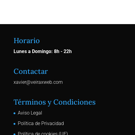
Contactar Ahora
Horario
Lunes a Domingo: 8h - 22h
Contactar
xavier@veiraxweb.com
Términos y Condiciones
Aviso Legal
Política de Privacidad
Política de cookies (UE)