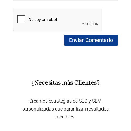
¿Necesitas más Clientes?
Creamos estrategias de SEO y SEM
personalizadas que garantizan resultados
medibles.