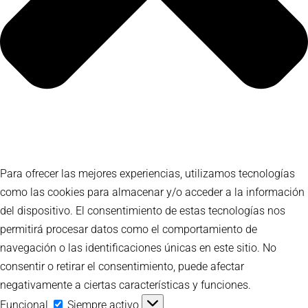
Para ofrecer las mejores experiencias, utilizamos tecnologías
como las cookies para almacenar y/o acceder a la información
del dispositivo. El consentimiento de estas tecnologías nos
permitirá procesar datos como el comportamiento de
navegación o las identificaciones únicas en este sitio. No
consentir o retirar el consentimiento, puede afectar
negativamente a ciertas características y funciones.
Funcional
Funcional
Siempre activo