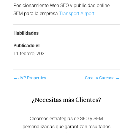
Posicionamiento Web SEO y publicidad online
SEM para la empresa
Transport Airport
.
Habilidades
Publicado el
11 febrero, 2021
←
JVP Properties
Crea tu Carcasa
→
¿Necesitas más Clientes?
Creamos estrategias de SEO y SEM
personalizadas que garantizan resultados