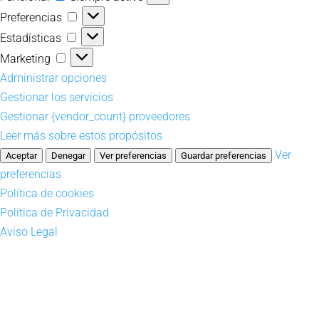
Preferencias
Preferencias
Estadísticas
Estadísticas
Marketing
Marketing
Administrar opciones
Gestionar los servicios
Gestionar {vendor_count} proveedores
Leer más sobre estos propósitos
Ver
Aceptar
Denegar
Ver preferencias
Guardar preferencias
preferencias
Política de cookies
Política de Privacidad
Aviso Legal