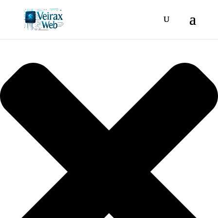
Gestionar consentimiento