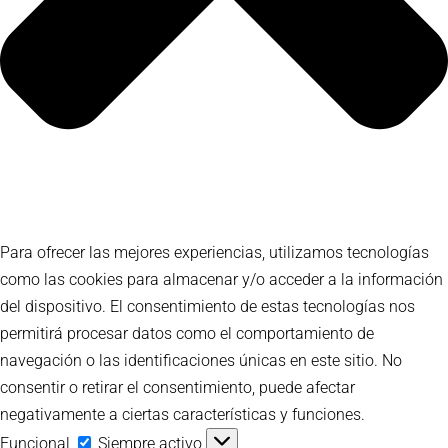
Para ofrecer las mejores experiencias, utilizamos tecnologías
como las cookies para almacenar y/o acceder a la información
del dispositivo. El consentimiento de estas tecnologías nos
permitirá procesar datos como el comportamiento de
navegación o las identificaciones únicas en este sitio. No
consentir o retirar el consentimiento, puede afectar
negativamente a ciertas características y funciones.
Funcional
Funcional
Siempre activo