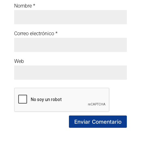
Nombre
*
Correo electrónico
*
Web