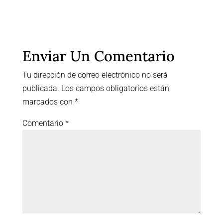
Enviar Un Comentario
Tu dirección de correo electrónico no será
publicada.
Los campos obligatorios están
marcados con
*
Comentario
*