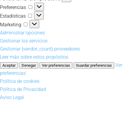
Preferencias
Preferencias
Estadísticas
Estadísticas
Marketing
Marketing
Administrar opciones
Gestionar los servicios
Gestionar {vendor_count} proveedores
Leer más sobre estos propósitos
Ver
Aceptar
Denegar
Ver preferencias
Guardar preferencias
preferencias
Política de cookies
Política de Privacidad
Aviso Legal