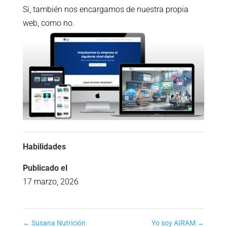
Sí, también nos encargamos de nuestra propia
web, como no.
Habilidades
Publicado el
17 marzo, 2026
←
Susana Nutrición
Yo soy AIRAM
→