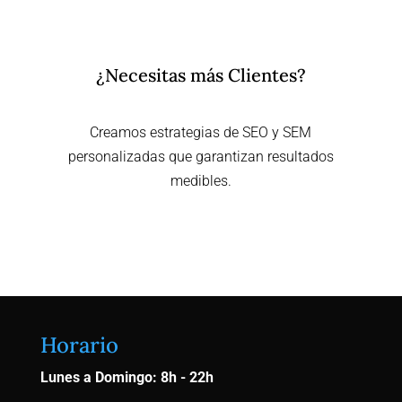
¿Necesitas más Clientes?
Creamos estrategias de SEO y SEM
personalizadas que garantizan resultados
medibles.
Contactar Ahora
Horario
Lunes a Domingo: 8h - 22h