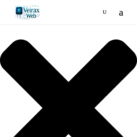
Gestionar consentimiento