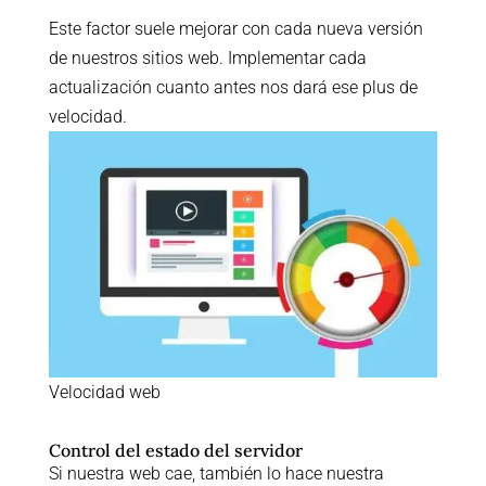
Este factor suele mejorar con cada nueva versión
de nuestros sitios web. Implementar cada
actualización cuanto antes nos dará ese plus de
velocidad.
Velocidad web
Control del estado del servidor
Si nuestra web cae, también lo hace nuestra