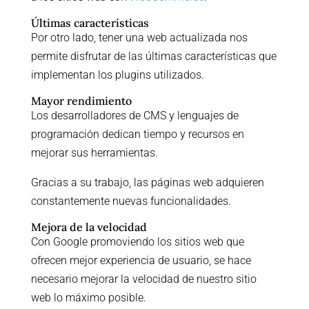
Últimas características
Por otro lado, tener una web actualizada nos
permite disfrutar de las últimas características que
implementan los plugins utilizados.
Mayor rendimiento
Los desarrolladores de CMS y lenguajes de
programación dedican tiempo y recursos en
mejorar sus herramientas.
Gracias a su trabajo, las páginas web adquieren
constantemente nuevas funcionalidades.
Mejora de la velocidad
Con Google promoviendo los sitios web que
ofrecen mejor experiencia de usuario, se hace
necesario mejorar la velocidad de nuestro sitio
web lo máximo posible.