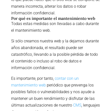
manera incorrecta, alterar los datos o robar
información confidencial.
Por qué es importante el mantenimiento web
Todas estas medidas son llevadas a cabo durante
el mantenimiento web.
Si sólo creamos nuestra web y la dejamos durante
años abandonada, el resultado puede ser
catastrófico, llevando a la posible pérdida de todo
el contenido o incluso al robo de datos e
información confidencial.
Es importante, por tanto,
contar con un
mantenimiento web
periódico que prevenga los
posibles fallos o vulnerabilidades y nos ayude a
mantener un buen rendimiento y disfrutar de las
últimas actualizaciones de nuestro
CMS
, lenguajes