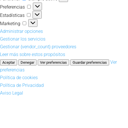
Preferencias
Preferencias
Estadísticas
Estadísticas
Marketing
Marketing
Administrar opciones
Gestionar los servicios
Gestionar {vendor_count} proveedores
Leer más sobre estos propósitos
Ver
Aceptar
Denegar
Ver preferencias
Guardar preferencias
preferencias
Política de cookies
Política de Privacidad
Aviso Legal