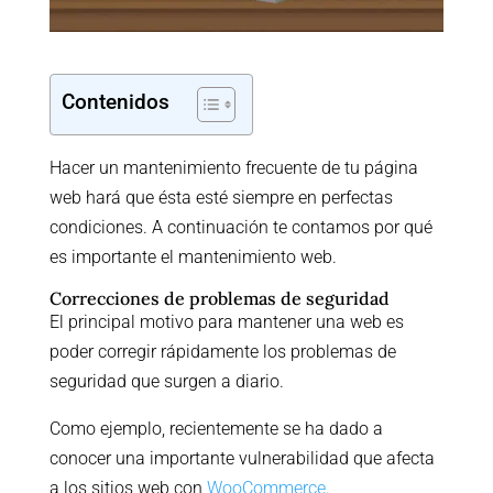
Contenidos
Hacer un mantenimiento frecuente de tu página
web hará que ésta esté siempre en perfectas
condiciones. A continuación te contamos por qué
es importante el mantenimiento web.
Correcciones de problemas de seguridad
El principal motivo para mantener una web es
poder corregir rápidamente los problemas de
seguridad que surgen a diario.
Como ejemplo, recientemente se ha dado a
conocer una importante vulnerabilidad que afecta
a los sitios web con
WooCommerce
.