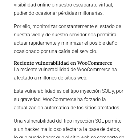
visibilidad online o nuestro escaparate virtual,
pudiendo ocasionar pérdidas millonarias.
Por ello, monitorizar constantemente el estado de
nuestra web y de nuestro servidor nos permitirá
actuar rápidamente y minimizar el posible daño
ocasionado por una caída del servicio.
Reciente vulnerabilidad en WooCommerce
La reciente vulnerabilidad de WooCommerce ha
afectado a millones de sitios web.
Esta vulnerabilidad es del tipo inyección SQL y, por
su gravedad, WooCommerce ha forzado la
actualización automática de los sitios afectados.
Una vulnerabilidad del tipo inyección SQL permite
a un hacker malicioso afectar a la base de datos,
lo que puede hacer que el sitio web se comporte de