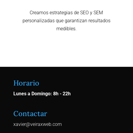
Creamos estrategias de SEO y SEM
personalizadas que garantizan resultados
medibles.
Contactar Ahora
Horario
Lunes a Domingo: 8h - 22h
Contactar
xavier@veiraxweb.com