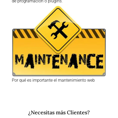
de programación o plugins.
Por qué es importante el mantenimiento web
¿Necesitas más Clientes?