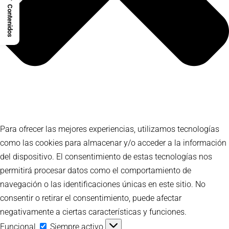
Contenidos
Para ofrecer las mejores experiencias, utilizamos tecnologías
como las cookies para almacenar y/o acceder a la información
del dispositivo. El consentimiento de estas tecnologías nos
permitirá procesar datos como el comportamiento de
navegación o las identificaciones únicas en este sitio. No
consentir o retirar el consentimiento, puede afectar
negativamente a ciertas características y funciones.
Funcional
Funcional
Siempre activo