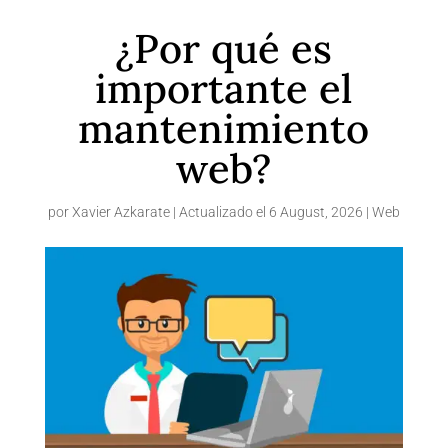
¿Por qué es
importante el
mantenimiento
web?
por
Xavier Azkarate
|
Actualizado el 6 August, 2026
|
Web